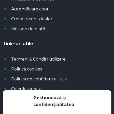
Autentificare cont
Creează cont dealer
Metode de plată
Link-uri utile
Termeni & Condiții utilizare
Politică cookies
Politica de confidențialitate
Calculator rate
Gestionează-ți
Blog Autoflux
confidențialitatea