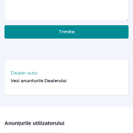
Trimite
Dealer auto
Anunțurile utilizatorului