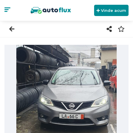
Vinde acum