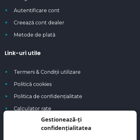
Autentificare cont
Creează cont dealer
Metode de plată
Link-uri utile
Termeni & Condiții utilizare
Politică cookies
Politica de confidențialitate
Calculator rate
Gestionează-ți
Blog Autoflux
confidențialitatea