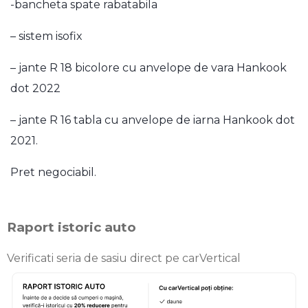
-bancheta spate rabatabila
– sistem isofix
– jante R 18 bicolore cu anvelope de vara Hankook
dot 2022
– jante R 16 tabla cu anvelope de iarna Hankook dot
2021.
Pret negociabil.
Raport istoric auto
Verificati seria de sasiu direct pe carVertical