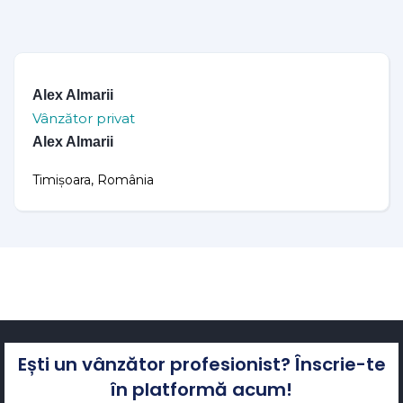
Alex Almarii
Vânzător privat
Alex Almarii
Timișoara, România
Ești un vânzător profesionist? Înscrie-te
în platformă acum!