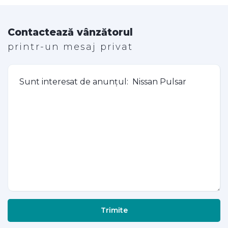
Contactează vânzătorul
printr-un mesaj privat
Trimite