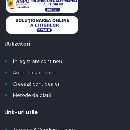
Utilizatori
Înregistrare cont nou
Autentificare cont
Creează cont dealer
Metode de plată
Link-uri utile
Termeni & Condiții utilizare