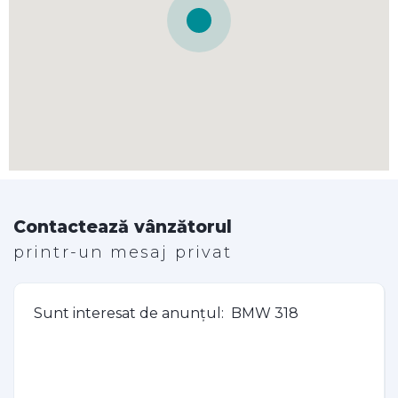
Contactează vânzătorul
printr-un mesaj privat