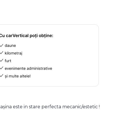
așina este in stare perfecta mecanic/estetic !