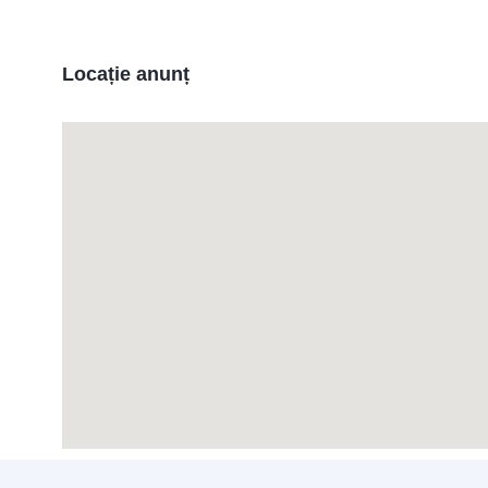
Locație anunț