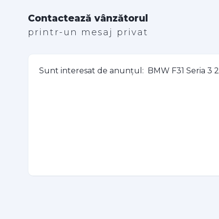
Contactează vânzătorul
printr-un mesaj privat