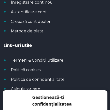
Înregistrare cont nou
Autentificare cont
Creează cont dealer
Metode de plată
Link-uri utile
Termeni & Condiții utilizare
Politică cookies
Politica de confidențialitate
Calculator rate
Gestionează-ți
Blog Autoflux
confidențialitatea