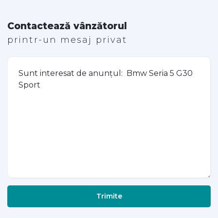
Contactează vânzătorul
printr-un mesaj privat
Trimite