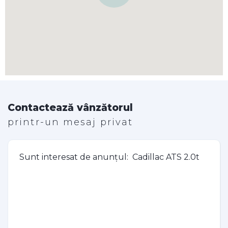
Contactează vânzătorul
printr-un mesaj privat