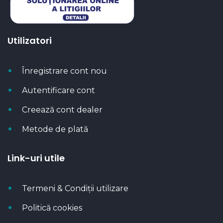
Utilizatori
Înregistrare cont nou
Autentificare cont
Creează cont dealer
Metode de plată
Link-uri utile
Termeni & Condiții utilizare
Politică cookies