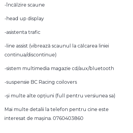
-încălzire scaune
-head up display
-asistenta trafic
-line assist (vibrează scaunul la călcarea liniei
continua/discontinue)
-sistem multimedia magazie cd/aux/bluetooth
-suspensie BC Racing coilovers
-și multe alte opțiuni (full pentru versiunea sa)
Mai multe detalii la telefon pentru cine este
interesat de mașina. 0760403860