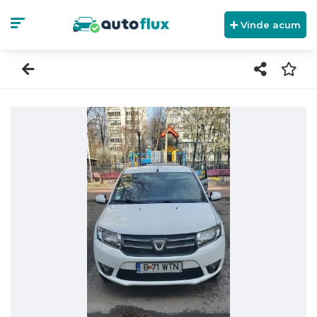
Vinde acum