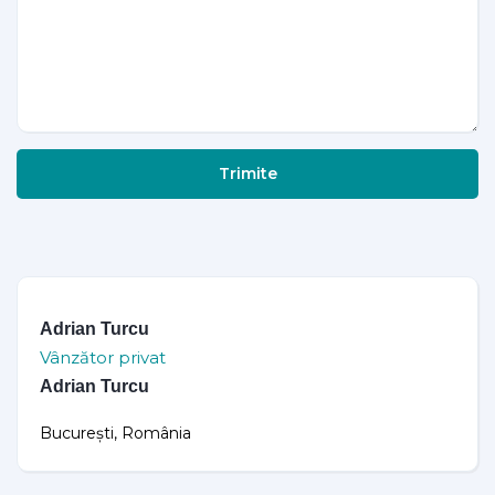
Trimite
Adrian Turcu
Vânzător privat
Adrian Turcu
București, România