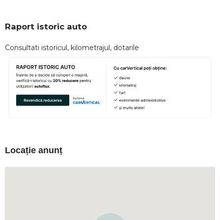
Raport istoric auto
Consultati istoricul, kilometrajul, dotarile
Locație anunț