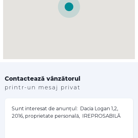
Contactează vânzătorul
printr-un mesaj privat