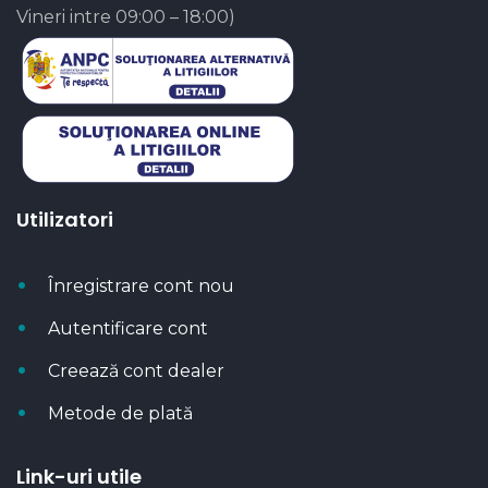
Vineri intre 09:00 – 18:00)
Utilizatori
Înregistrare cont nou
Autentificare cont
Creează cont dealer
Metode de plată
Link-uri utile