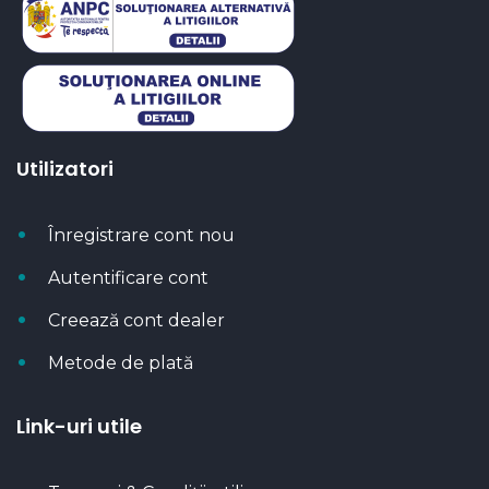
Utilizatori
Înregistrare cont nou
Autentificare cont
Creează cont dealer
Metode de plată
Link-uri utile