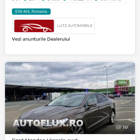
E58 464, Romania
LUTZ AUTOMOBILE
10