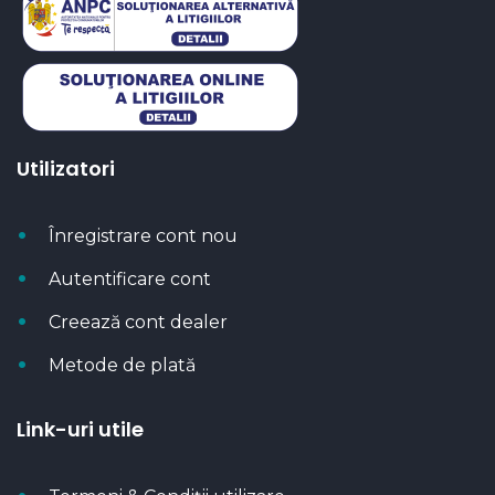
Utilizatori
Înregistrare cont nou
Autentificare cont
Creează cont dealer
Metode de plată
Link-uri utile