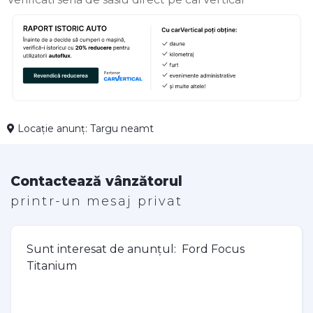
Locație anunț: Targu neamt
Contactează vânzătorul
printr-un mesaj privat