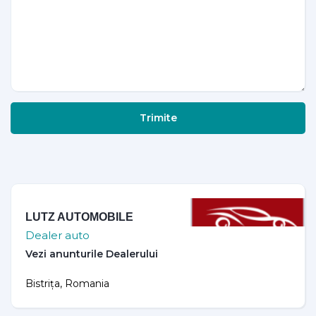
Trimite
LUTZ AUTOMOBILE
Dealer auto
Bistrița, Romania