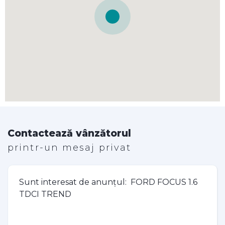
Contactează vânzătorul
printr-un mesaj privat