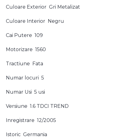
Culoare Exterior Gri Metalizat
Culoare Interior Negru
Cai Putere 109
Motorizare 1560
Tractiune Fata
Numar locuri 5
Numar Usi 5 usi
Versiune 1.6 TDCI TREND
Inregistrare 12/2005
Istoric Germania