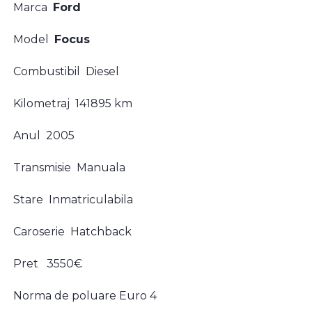
Marca
Ford
Model
Focus
Combustibil Diesel
Kilometraj 141895 km
Anul 2005
Transmisie Manuala
Stare Inmatriculabila
Caroserie Hatchback
Pret 3550€
Norma de poluare Euro 4