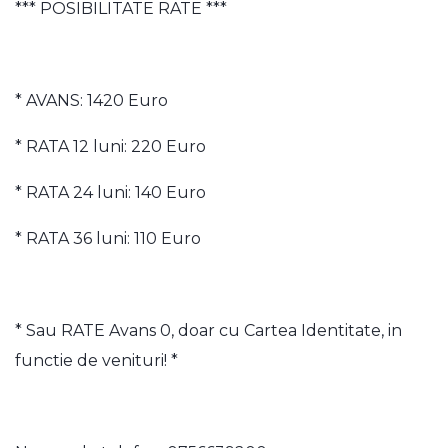
*** POSIBILITATE RATE ***
* AVANS: 1420 Euro
* RATA 12 luni: 220 Euro
* RATA 24 luni: 140 Euro
* RATA 36 luni: 110 Euro
* Sau RATE Avans 0, doar cu Cartea Identitate, in
functie de venituri! *