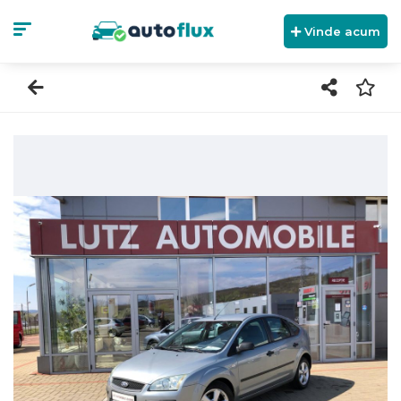
Vinde acum