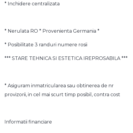
* Inchidere centralizata
* Nerulata RO * Provenienta Germania *
* Posibilitate 3 randuri numere rosii
*** STARE TEHNICA SI ESTETICA IREPROSABILA ***
* Asiguram inmatricularea sau obtinerea de nr
provizorii, in cel mai scurt timp posibil, contra cost
Informatii financiare