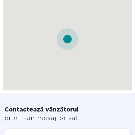
Contactează vânzătorul
printr-un mesaj privat