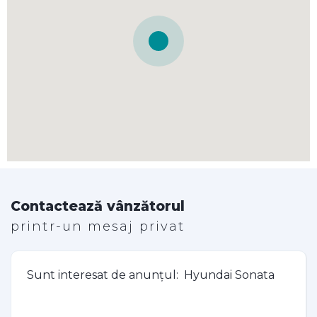
Contactează vânzătorul
printr-un mesaj privat