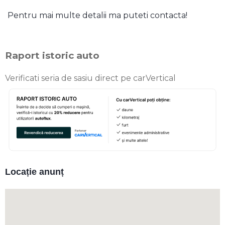
Pentru mai multe detalii ma puteti contacta!
Raport istoric auto
Verificati seria de sasiu direct pe carVertical
Locație anunț