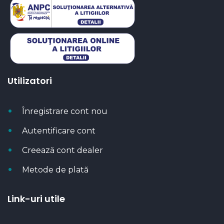
Utilizatori
Înregistrare cont nou
Autentificare cont
Creează cont dealer
Metode de plată
Link-uri utile