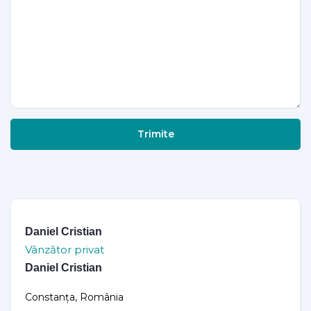
Trimite
Daniel Cristian
Vânzător privat
Daniel Cristian
Constanța, România