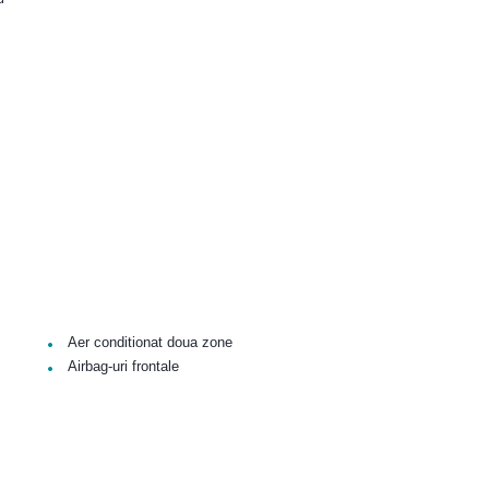
•
Aer conditionat doua zone
•
Airbag-uri frontale