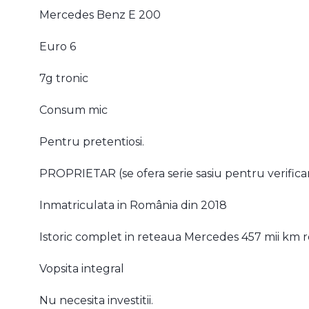
Mercedes Benz E 200
Euro 6
7g tronic
Consum mic
Pentru pretentiosi.
PROPRIETAR (se ofera serie sasiu pentru verifica
Inmatriculata in România din 2018
Istoric complet in reteaua Mercedes 457 mii km re
Vopsita integral
Nu necesita investitii.