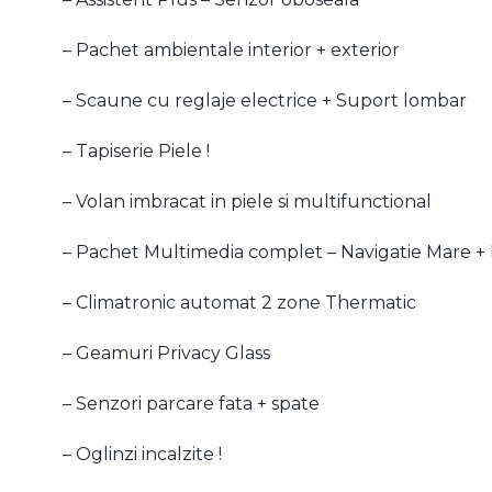
– Pachet ambientale interior + exterior
– Scaune cu reglaje electrice + Suport lombar
– Tapiserie Piele !
– Volan imbracat in piele si multifunctional
– Pachet Multimedia complet – Navigatie Mare + 
– Climatronic automat 2 zone Thermatic
– Geamuri Privacy Glass
– Senzori parcare fata + spate
– Oglinzi incalzite !