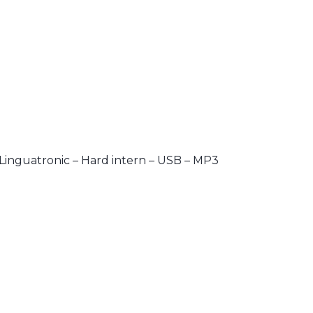
Linguatronic – Hard intern – USB – MP3