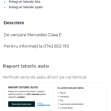
•
Airbag-uri laterale fata
•
Airbag-uri laterale spate
Descriere
De vanzare Mercedes Clasa E
Pentru informații la 0743 602 193
Raport istoric auto
Verificati seria de sasiu direct pe carVertical