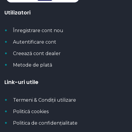
Utilizatori
Înregistrare cont nou
Autentificare cont
Creează cont dealer
Metode de plată
Link-uri utile
Termeni & Condiții utilizare
Politică cookies
Politica de confidențialitate