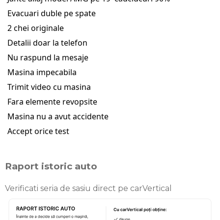
Evacuari duble pe spate
2 chei originale
Detalii doar la telefon
Nu raspund la mesaje
Masina impecabila
Trimit video cu masina
Fara elemente revopsite
Masina nu a avut accidente
Accept orice test
Raport istoric auto
Verificati seria de sasiu direct pe carVertical