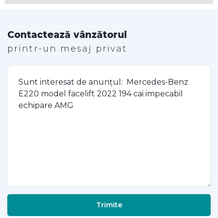
Contactează vânzătorul
printr-un mesaj privat
Trimite