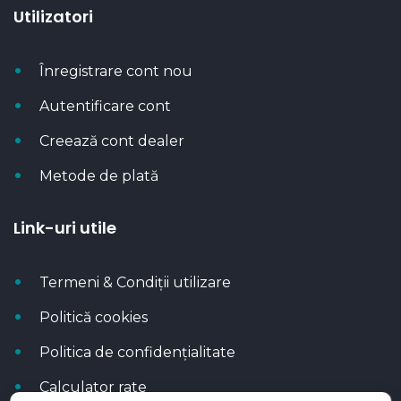
Utilizatori
Înregistrare cont nou
Autentificare cont
Creează cont dealer
Metode de plată
Link-uri utile
Termeni & Condiții utilizare
Politică cookies
Politica de confidențialitate
Calculator rate