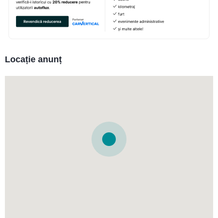
Locație anunț