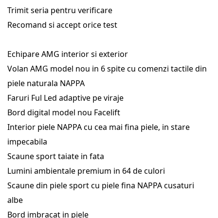
Trimit seria pentru verificare
Recomand si accept orice test
Echipare AMG interior si exterior
Volan AMG model nou in 6 spite cu comenzi tactile din
piele naturala NAPPA
Faruri Ful Led adaptive pe viraje
Bord digital model nou Facelift
Interior piele NAPPA cu cea mai fina piele, in stare
impecabila
Scaune sport taiate in fata
Lumini ambientale premium in 64 de culori
Scaune din piele sport cu piele fina NAPPA cusaturi
albe
Bord imbracat in piele