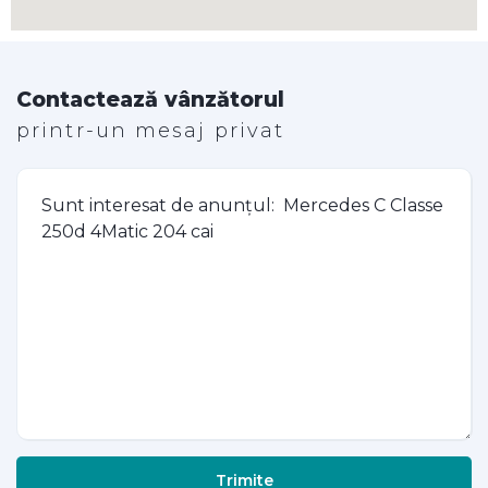
Contactează vânzătorul
printr-un mesaj privat
Trimite