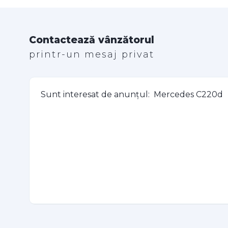
Contactează vânzătorul
printr-un mesaj privat