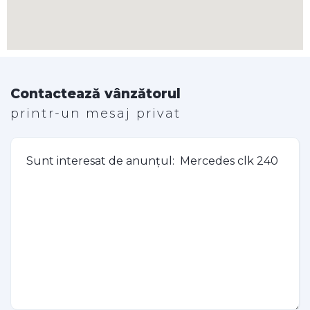
Contactează vânzătorul
printr-un mesaj privat