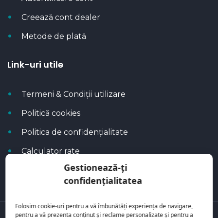
Creează cont dealer
Metode de plată
Link-uri utile
Termeni & Condiții utilizare
Politică cookies
Politica de confidențialitate
Calculator rate
Gestionează-ți
Blog Autoflux
confidențialitatea
Folosim cookie-uri pentru a vă îmbunătăți experiența de navigare,
pentru a vă prezenta conținut și reclame personalizate și pentru a