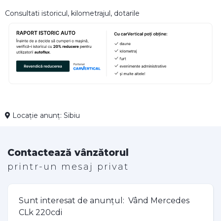
Consultati istoricul, kilometrajul, dotarile
Locație anunț: Sibiu
Contactează vânzătorul
printr-un mesaj privat