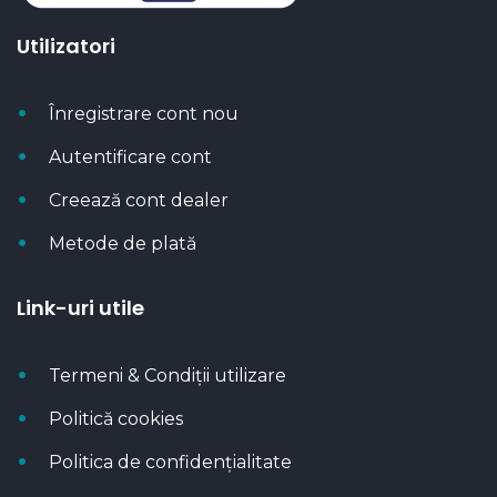
Utilizatori
Înregistrare cont nou
Autentificare cont
Creează cont dealer
Metode de plată
Link-uri utile
Termeni & Condiții utilizare
Politică cookies
Politica de confidențialitate