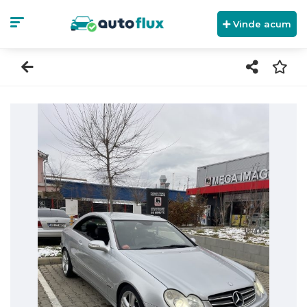
Vinde acum