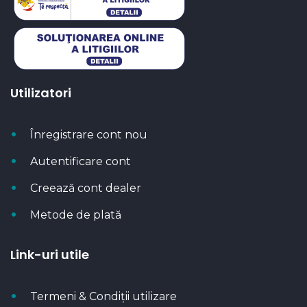
Utilizatori
Înregistrare cont nou
Autentificare cont
Creează cont dealer
Metode de plată
Link-uri utile
Termeni & Condiții utilizare