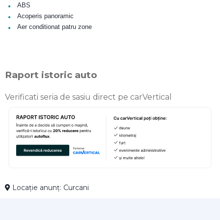
•
ABS
•
Acoperis panoramic
•
Aer conditionat patru zone
Raport istoric auto
Verificati seria de sasiu direct pe carVertical
Locație anunț: Curcani