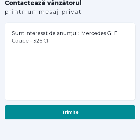
Contactează vânzătorul
printr-un mesaj privat
Trimite