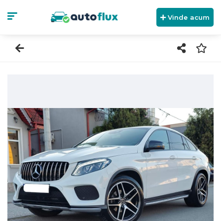
Vinde acum