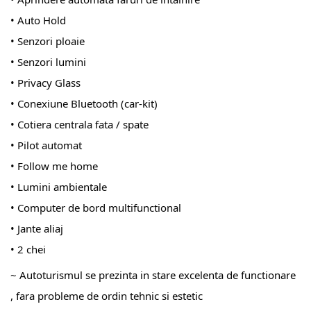
• Auto Hold
• Senzori ploaie
• Senzori lumini
• Privacy Glass
• Conexiune Bluetooth (car-kit)
• Cotiera centrala fata / spate
• Pilot automat
• Follow me home
• Lumini ambientale
• Computer de bord multifunctional
• Jante aliaj
• 2 chei
~ Autoturismul se prezinta in stare excelenta de functionare
, fara probleme de ordin tehnic si estetic