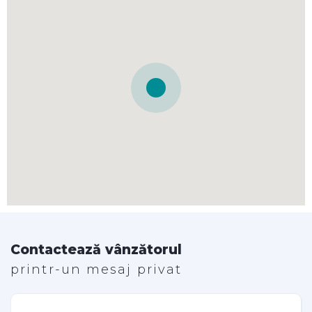
Contactează vânzătorul
printr-un mesaj privat