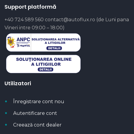
Support platformă
+40 724 589 560
contact@autoflux.ro
(de Luni pana
Vineri intre 09:00 – 18:00)
Utilizatori
Înregistrare cont nou
Autentificare cont
Creează cont dealer