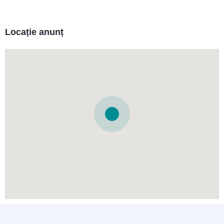
Locație anunț