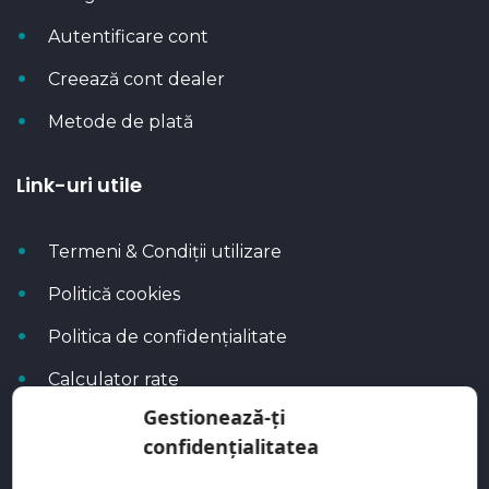
Autentificare cont
Creează cont dealer
Metode de plată
Link-uri utile
Termeni & Condiții utilizare
Politică cookies
Politica de confidențialitate
Calculator rate
Gestionează-ți
Blog Autoflux
confidențialitatea