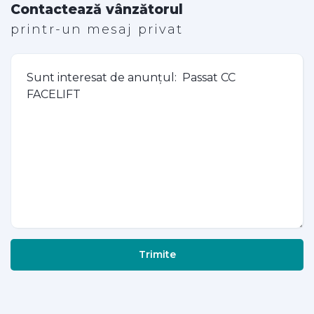
Contactează vânzătorul
printr-un mesaj privat
Trimite