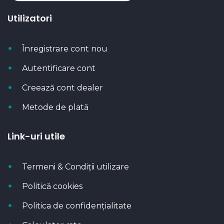
Utilizatori
Înregistrare cont nou
Autentificare cont
Creează cont dealer
Metode de plată
Link-uri utile
Termeni & Condiții utilizare
Politică cookies
Politica de confidențialitate