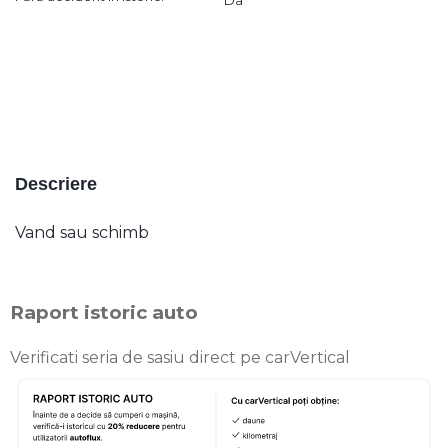
Descriere
Vand sau schimb
Raport istoric auto
Verificati seria de sasiu direct pe carVertical