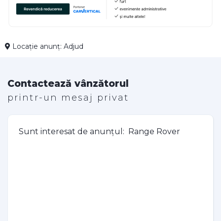
Locație anunț: Adjud
Contactează vânzătorul
printr-un mesaj privat