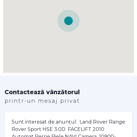
Contactează vânzătorul
printr-un mesaj privat