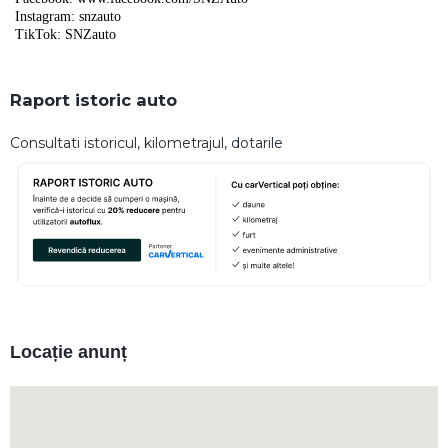
Instagram: snzauto
TikTok: SNZauto
Raport istoric auto
Consultati istoricul, kilometrajul, dotarile
Locație anunț