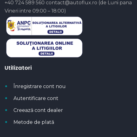
+40 724 589 560
contact@autoflux.ro
(de Luni pana
Vineri intre 09:00 – 18:00)
Utilizatori
Înregistrare cont nou
Autentificare cont
Creează cont dealer
Metode de plată