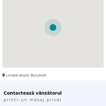
Locație anunț: Bucuresti
Contactează vânzătorul
printr-un mesaj privat