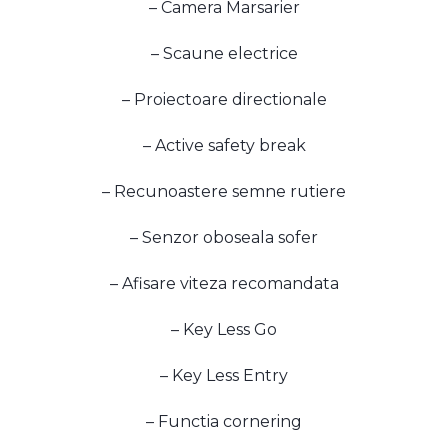
– Camera Marsarier
– Scaune electrice
– Proiectoare directionale
– Active safety break
– Recunoastere semne rutiere
– Senzor oboseala sofer
– Afisare viteza recomandata
– Key Less Go
– Key Less Entry
– Functia cornering