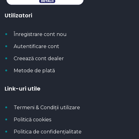
Utilizatori
Înregistrare cont nou
Autentificare cont
Creează cont dealer
Metode de plată
Link-uri utile
Termeni & Condiții utilizare
Politică cookies
Politica de confidențialitate