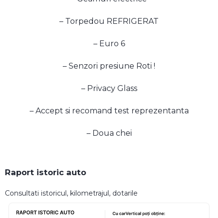
– Torpedou REFRIGERAT
– Euro 6
– Senzori presiune Roti !
– Privacy Glass
– Accept si recomand test reprezentanta
– Doua chei
Raport istoric auto
Consultati istoricul, kilometrajul, dotarile