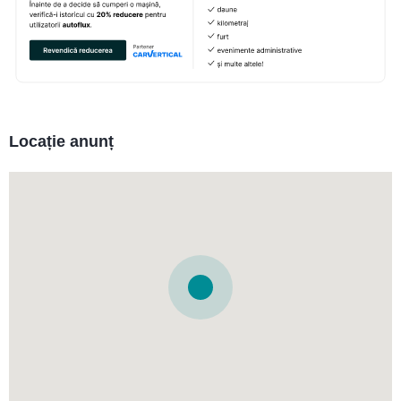
Locație anunț