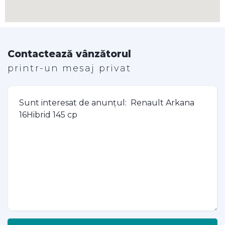
Contactează vânzătorul
printr-un mesaj privat