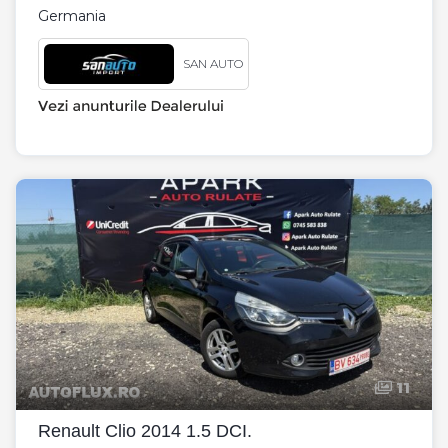
Germania
SAN AUTO
11
Renault Clio 2014 1.5 DCI.