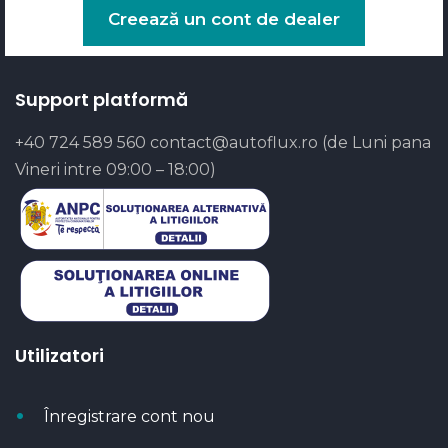
Creează un cont de dealer
Support platformă
+40 724 589 560
contact@autoflux.ro
(de Luni pana
Vineri intre 09:00 – 18:00)
Utilizatori
Înregistrare cont nou