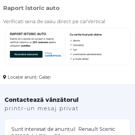
Raport istoric auto
Verificati seria de sasiu direct pe carVertical
Locație anunț: Galați
Contactează vânzătorul
printr-un mesaj privat