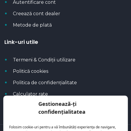
Autentificare cont
Creează cont dealer
Metode de plată
Link-uri utile
Termeni & Condiții utilizare
Politică cookies
Politica de confidențialitate
Calculator rate
Gestionează-ți
Blog Autoflux
confidențialitatea
Folosim cookie-uri pentru a vă îmbunătăți experiența de navigare,