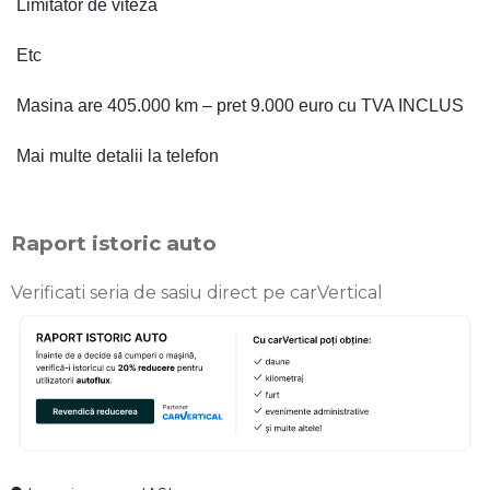
Limitator de viteza
Etc
Masina are 405.000 km – pret 9.000 euro cu TVA INCLUS
Mai multe detalii la telefon
Raport istoric auto
Verificati seria de sasiu direct pe carVertical