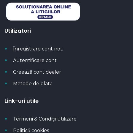
Utilizatori
Înregistrare cont nou
Autentificare cont
Creează cont dealer
Metode de plată
Link-uri utile
Termeni & Condiții utilizare
Politică cookies