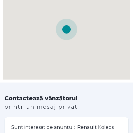
Contactează vânzătorul
printr-un mesaj privat