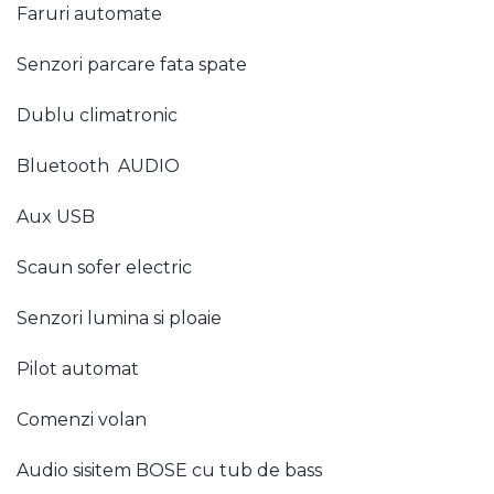
Faruri automate
Senzori parcare fata spate
Dublu climatronic
Bluetooth AUDIO
Aux USB
Scaun sofer electric
Senzori lumina si ploaie
Pilot automat
Comenzi volan
Audio sisitem BOSE cu tub de bass