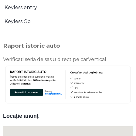
Keyless entry
Keyless Go
Raport istoric auto
Verificati seria de sasiu direct pe carVertical
Locație anunț