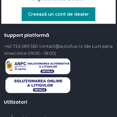
Creează un cont de dealer
Support platformă
+40 724 589 560
contact@autoflux.ro
(de Luni pana
Vineri intre 09:00 – 18:00)
Utilizatori