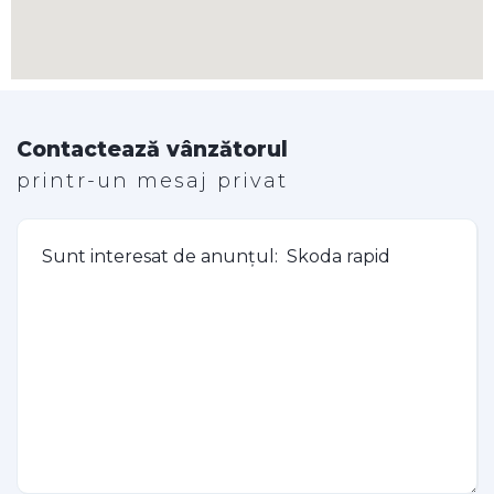
Contactează vânzătorul
printr-un mesaj privat