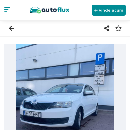
Vinde acum