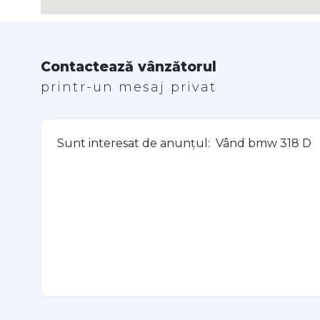
Contactează vânzătorul
printr-un mesaj privat