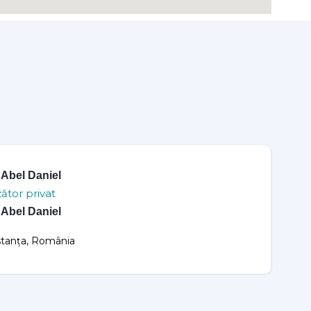
 Abel Daniel
ător privat
 Abel Daniel
tanța, România