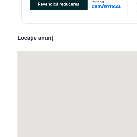
Locație anunț