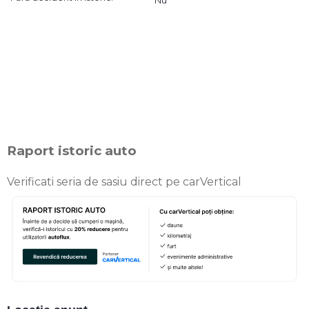
Raport istoric auto
Verificati seria de sasiu direct pe carVertical