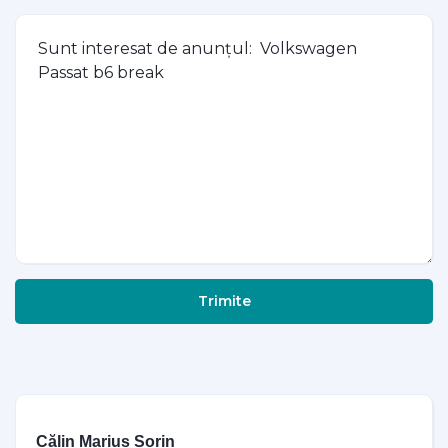
Trimite
Călin Marius Sorin