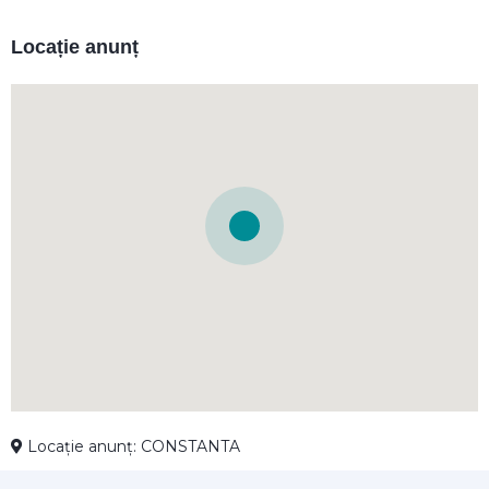
Locație anunț
Locație anunț: CONSTANTA