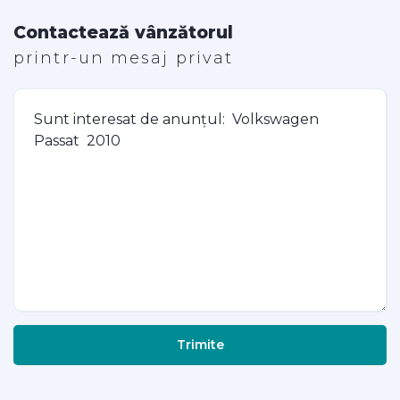
Contactează vânzătorul
printr-un mesaj privat
Trimite