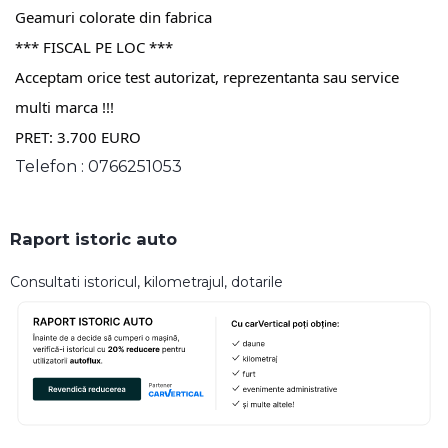
Geamuri colorate din fabrica
*** FISCAL PE LOC ***
Acceptam orice test autorizat, reprezentanta sau service
multi marca !!!
PRET: 3.700 EURO
Telefon : 0766251053
Raport istoric auto
Consultati istoricul, kilometrajul, dotarile