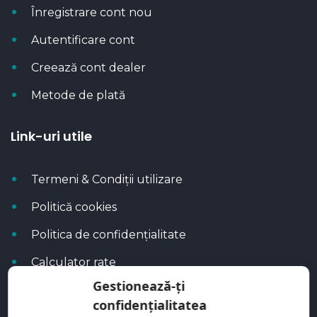
Înregistrare cont nou
Autentificare cont
Creează cont dealer
Metode de plată
Link-uri utile
Termeni & Condiții utilizare
Politică cookies
Politica de confidențialitate
Calculator rate
Gestionează-ți
Blog Autoflux
confidențialitatea