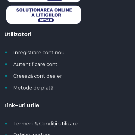
Utilizatori
Înregistrare cont nou
Autentificare cont
Creează cont dealer
Metode de plată
Link-uri utile
Termeni & Condiții utilizare