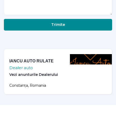
Trimite
IANCU AUTO RULATE
Dealer auto
Constanța, Romania