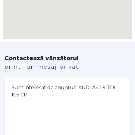
Contactează vânzătorul
printr-un mesaj privat