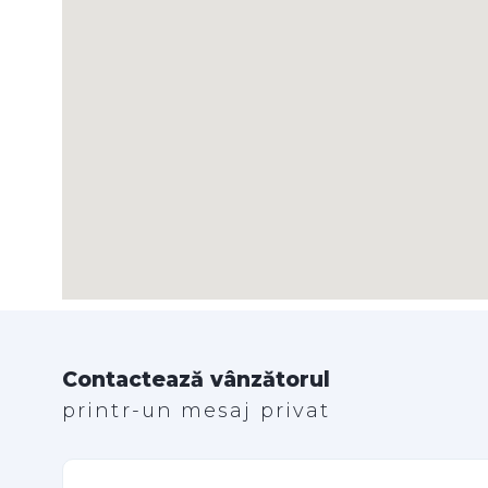
Contactează vânzătorul
printr-un mesaj privat