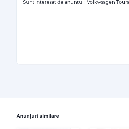
Anunțuri similare