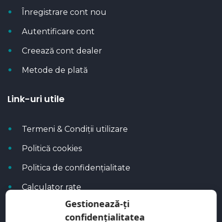
Înregistrare cont nou
Autentificare cont
Creează cont dealer
Metode de plată
Link-uri utile
Termeni & Condiții utilizare
Politică cookies
Politica de confidențialitate
Calculator rate
Gestionează-ți
Blog Autoflux
confidențialitatea