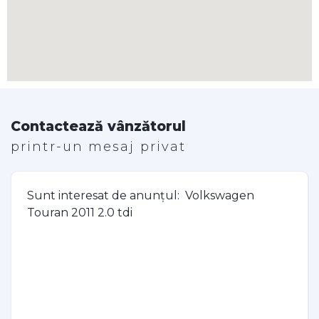
Contactează vânzătorul
printr-un mesaj privat