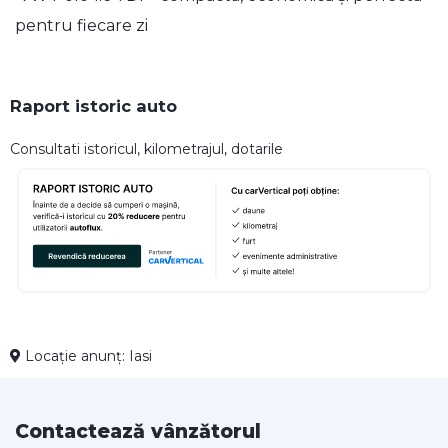
pentru fiecare zi
Raport istoric auto
Consultati istoricul, kilometrajul, dotarile
Locație anunț: Iasi
Contactează vânzătorul