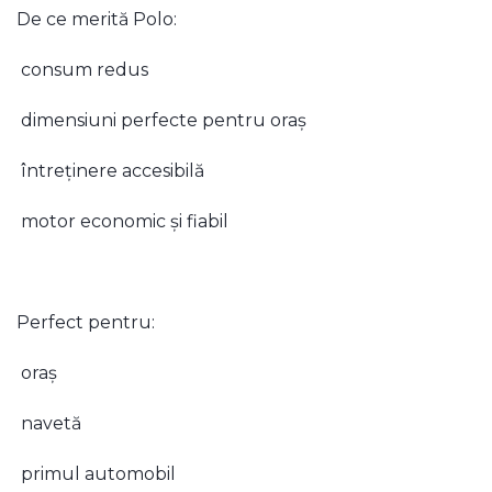
De ce merită Polo:
consum redus
dimensiuni perfecte pentru oraș
întreținere accesibilă
motor economic și fiabil
Perfect pentru:
oraș
navetă
primul automobil