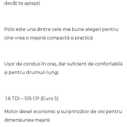
decât te aștepți
Polo este una dintre cele mai bune alegeri pentru
cine vrea o mașină compactă și practică
Ușor de condus în oraș, dar suficient de confortabilă
și pentru drumuri lungi.
1.6 TDI – 105 CP (Euro 5)
Motor diesel economic și surprinzător de vioi pentru
dimensiunea mașinii