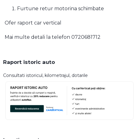
Furtune retur motorina schimbate
Ofer raport car vertical
Mai multe detali la telefon 0720681712
Raport istoric auto
Consultati istoricul, kilometrajul, dotarile