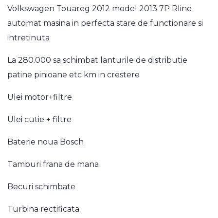
Volkswagen Touareg 2012 model 2013 7P Rline
automat masina in perfecta stare de functionare si
intretinuta
La 280.000 sa schimbat lanturile de distributie
patine pinioane etc km in crestere
Ulei motor+filtre
Ulei cutie + filtre
Baterie noua Bosch
Tamburi frana de mana
Becuri schimbate
Turbina rectificata