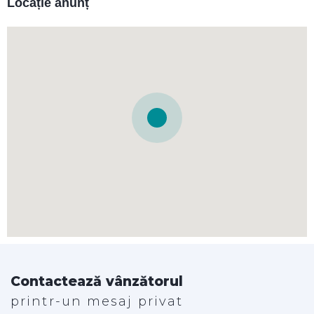
Locație anunț
Contactează vânzătorul
printr-un mesaj privat