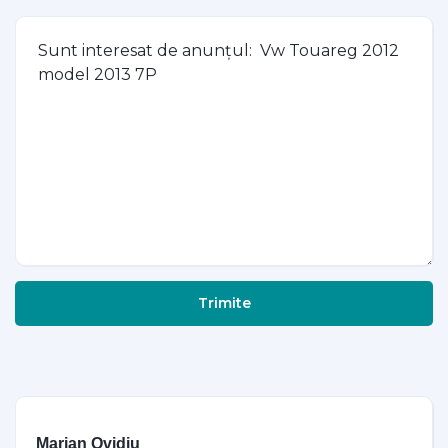
Trimite
Marian Ovidiu