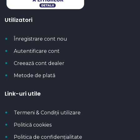
Utilizatori
Înregistrare cont nou
Autentificare cont
Creează cont dealer
Metode de plată
Link-uri utile
Termeni & Condiții utilizare
Politică cookies
Politica de confidențialitate