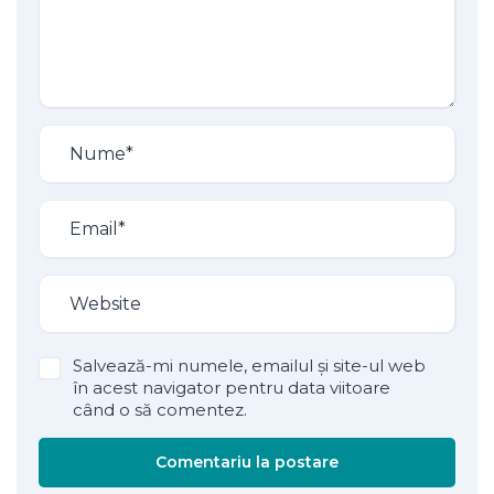
Salvează-mi numele, emailul și site-ul web
în acest navigator pentru data viitoare
când o să comentez.
Comentariu la postare