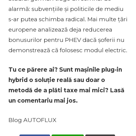
alarmă: subvențiile și politicile de mediu
s-ar putea schimba radical. Mai multe țări
europene analizează deja reducerea
bonusurilor pentru PHEV dacă șoferii nu
demonstrează că folosesc modul electric.
Tu ce părere ai? Sunt mașinile plug-in
hybrid o soluție reală sau doar o
metodă de a plăti taxe mai mici? Lasă
un comentariu mai jos.
Blog AUTOFLUX