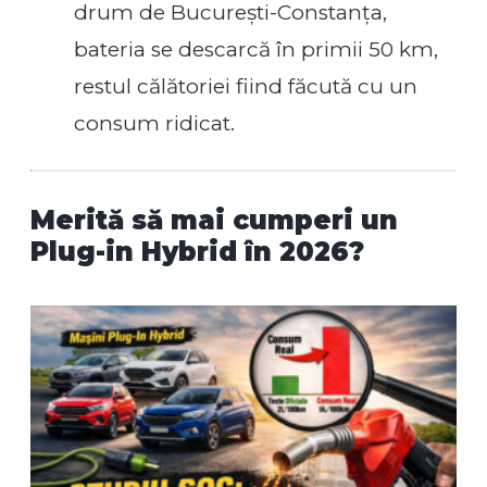
drum de București-Constanța,
bateria se descarcă în primii 50 km,
restul călătoriei fiind făcută cu un
consum ridicat.
Merită să mai cumperi un
Plug-in Hybrid în 2026?