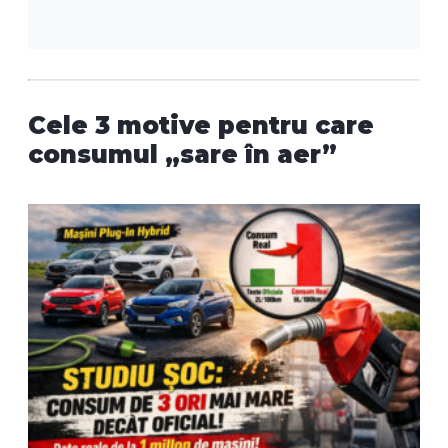
Cele 3 motive pentru care
consumul „sare în aer”