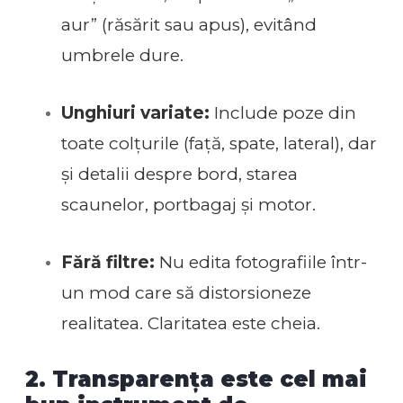
aur” (răsărit sau apus), evitând
umbrele dure.
Unghiuri variate:
Include poze din
toate colțurile (față, spate, lateral), dar
și detalii despre bord, starea
scaunelor, portbagaj și motor.
Fără filtre:
Nu edita fotografiile într-
un mod care să distorsioneze
realitatea. Claritatea este cheia.
2. Transparența este cel mai