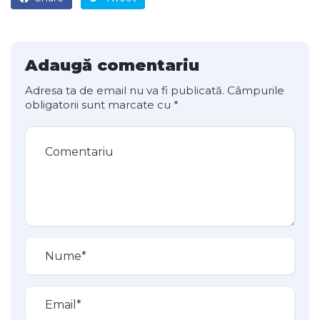
Adaugă comentariu
Adresa ta de email nu va fi publicată.
Câmpurile
obligatorii sunt marcate cu
*