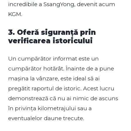
incredibile a SsangYong, devenit acum
KGM
.
3. Oferă siguranță prin
verificarea istoricului
Un cumpărător informat este un
cumpărător hotărât. Înainte de a pune
mașina la vânzare, este ideal să ai
pregătit raportul de istoric. Acest lucru
demonstrează că nu ai nimic de ascuns
în privința kilometrajului sau a
eventualelor daune trecute.