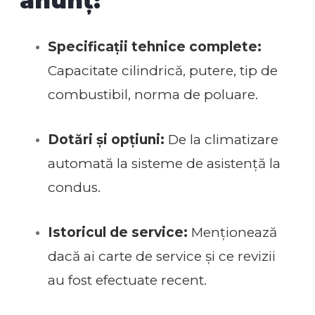
anunț:
Specificații tehnice complete:
Capacitate cilindrică, putere, tip de
combustibil, norma de poluare.
Dotări și opțiuni:
De la climatizare
automată la sisteme de asistență la
condus.
Istoricul de service:
Menționează
dacă ai carte de service și ce revizii
au fost efectuate recent.