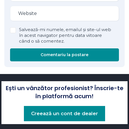
Salvează-mi numele, emailul și site-ul web
în acest navigator pentru data viitoare
când o să comentez.
Comentariu la postare
Ești un vânzător profesionist? Înscrie-te
în platformă acum!
Creează un cont de dealer