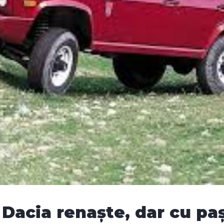
 Dacia renaște, dar cu pa