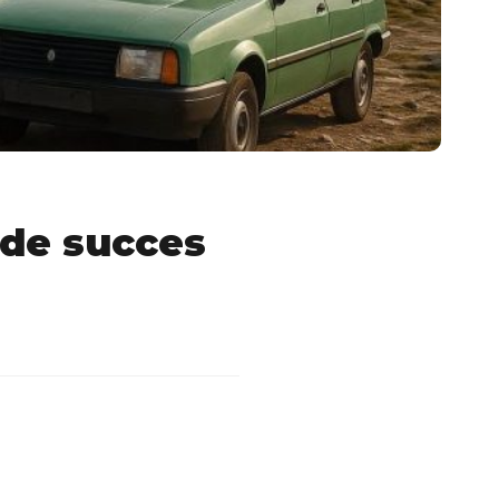
 de succes