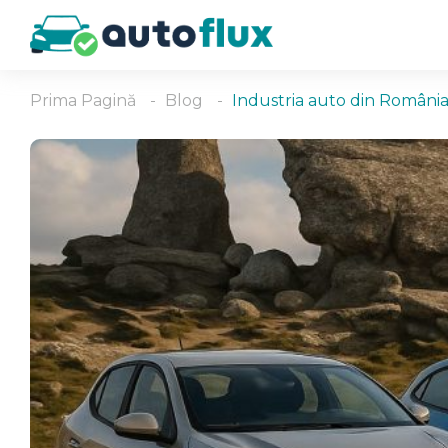
Prima Pagină
Blog
Industria auto din România