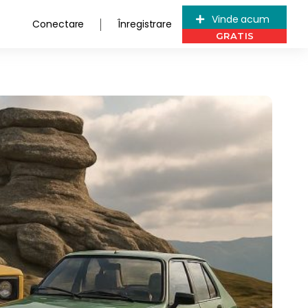
Vinde acum
Conectare
Înregistrare