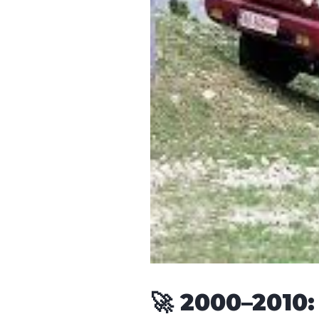
🚀 2000–2010: