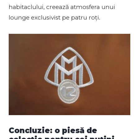
habitaclului, creează atmosfera unui
lounge exclusivist pe patru roți.
Concluzie: o piesă de