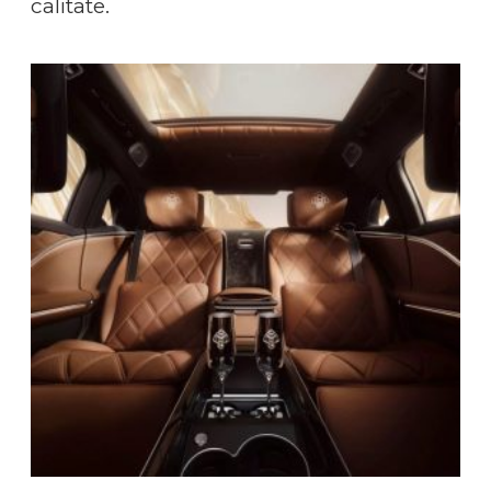
calitate.