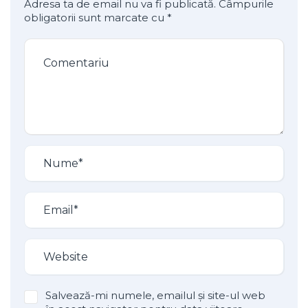
Adresa ta de email nu va fi publicată.
Câmpurile
obligatorii sunt marcate cu
*
Salvează-mi numele, emailul și site-ul web