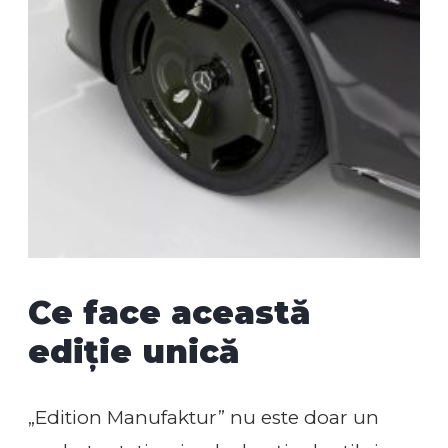
Ce face această
ediție unică
„Edition Manufaktur” nu este doar un