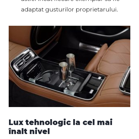
adaptat gusturilor proprietarului.
Lux tehnologic la cel mai
înalt nivel