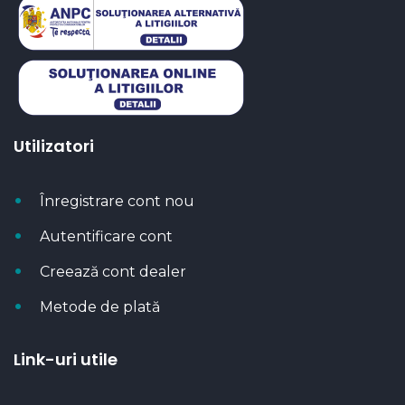
Utilizatori
Înregistrare cont nou
Autentificare cont
Creează cont dealer
Metode de plată
Link-uri utile