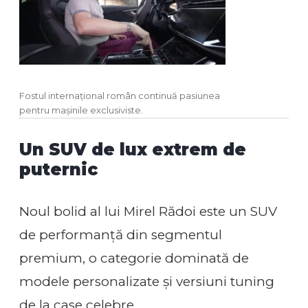
Fostul internațional român continuă pasiunea
pentru mașinile exclusiviste.
Un SUV de lux extrem de
puternic
Noul bolid al lui Mirel Rădoi este un SUV
de performanță din segmentul
premium, o categorie dominată de
modele personalizate și versiuni tuning
de la case celebre.