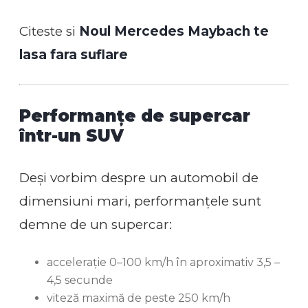
Citeste si
Noul Mercedes Maybach te
lasa fara suflare
Performanțe de supercar
într-un SUV
Deși vorbim despre un automobil de
dimensiuni mari, performanțele sunt
demne de un supercar:
accelerație 0–100 km/h în aproximativ 3,5 –
4,5 secunde
viteză maximă de peste 250 km/h