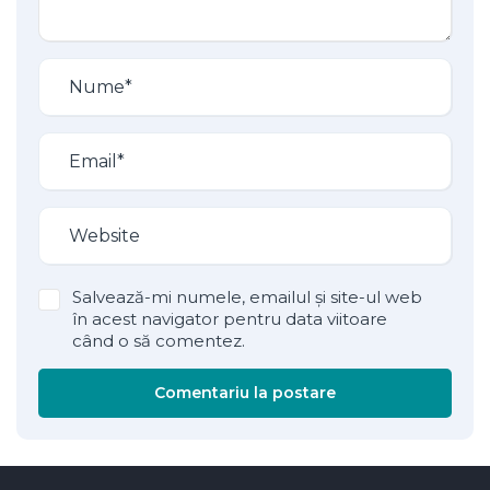
Salvează-mi numele, emailul și site-ul web
în acest navigator pentru data viitoare
când o să comentez.
Comentariu la postare