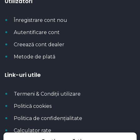
Utilizatori
Înregistrare cont nou
Autentificare cont
Creează cont dealer
Metode de plată
Link-uri utile
Termeni & Condiții utilizare
Politică cookies
Politica de confidențialitate
Calculator rate