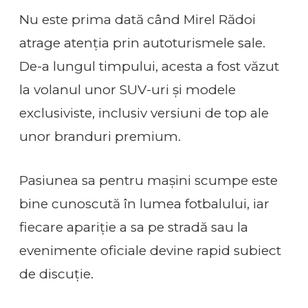
Nu este prima dată când Mirel Rădoi
atrage atenția prin autoturismele sale.
De-a lungul timpului, acesta a fost văzut
la volanul unor SUV-uri și modele
exclusiviste, inclusiv versiuni de top ale
unor branduri premium.
Pasiunea sa pentru mașini scumpe este
bine cunoscută în lumea fotbalului, iar
fiecare apariție a sa pe stradă sau la
evenimente oficiale devine rapid subiect
de discuție.