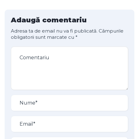
Adaugă comentariu
Adresa ta de email nu va fi publicată.
Câmpurile
obligatorii sunt marcate cu
*