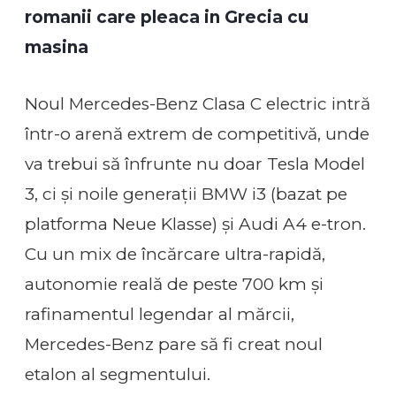
romanii care pleaca in Grecia cu
masina
Noul Mercedes-Benz Clasa C electric intră
într-o arenă extrem de competitivă, unde
va trebui să înfrunte nu doar Tesla Model
3, ci și noile generații BMW i3 (bazat pe
platforma Neue Klasse) și Audi A4 e-tron.
Cu un mix de încărcare ultra-rapidă,
autonomie reală de peste 700 km și
rafinamentul legendar al mărcii,
Mercedes-Benz pare să fi creat noul
etalon al segmentului.