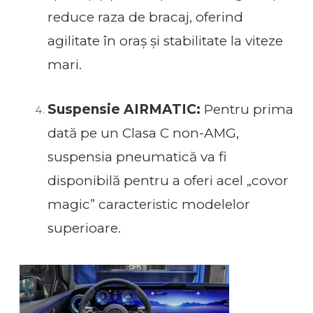
reduce raza de bracaj, oferind
agilitate în oraș și stabilitate la viteze
mari.
Suspensie AIRMATIC:
Pentru prima
dată pe un Clasa C non-AMG,
suspensia pneumatică va fi
disponibilă pentru a oferi acel „covor
magic” caracteristic modelelor
superioare.