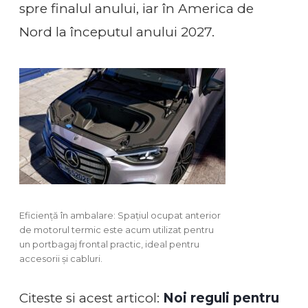
spre finalul anului, iar în America de
Nord la începutul anului 2027.
Eficiență în ambalare: Spațiul ocupat anterior
de motorul termic este acum utilizat pentru
un portbagaj frontal practic, ideal pentru
accesorii și cabluri.
Citeste si acest articol:
Noi reguli pentru