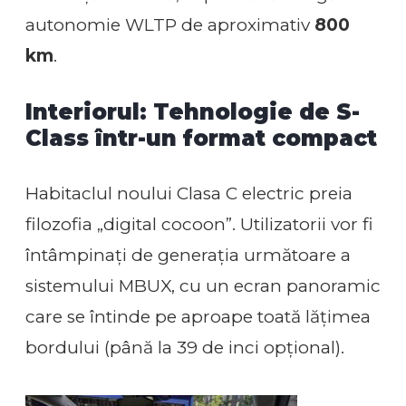
autonomie WLTP de aproximativ
800
km
.
Interiorul: Tehnologie de S-
Class într-un format compact
Habitaclul noului Clasa C electric preia
filozofia „digital cocoon”. Utilizatorii vor fi
întâmpinați de generația următoare a
sistemului MBUX, cu un ecran panoramic
care se întinde pe aproape toată lățimea
bordului (până la 39 de inci opțional).