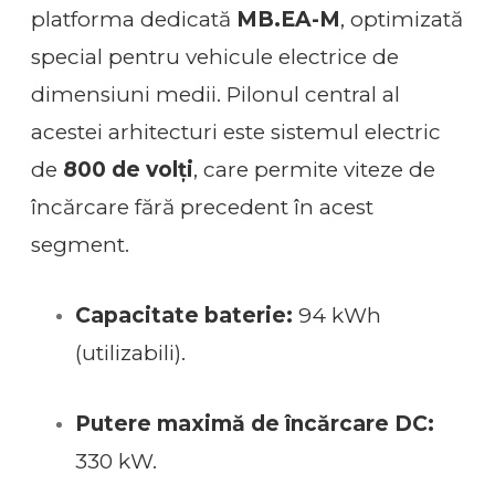
platforma dedicată
MB.EA-M
, optimizată
special pentru vehicule electrice de
dimensiuni medii. Pilonul central al
acestei arhitecturi este sistemul electric
de
800 de volți
, care permite viteze de
încărcare fără precedent în acest
segment.
Capacitate baterie:
94 kWh
(utilizabili).
Putere maximă de încărcare DC:
330 kW.