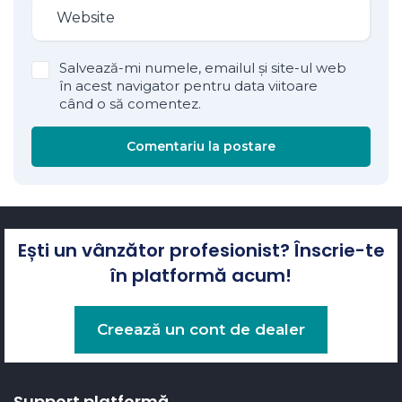
Salvează-mi numele, emailul și site-ul web
în acest navigator pentru data viitoare
când o să comentez.
Comentariu la postare
Ești un vânzător profesionist? Înscrie-te
în platformă acum!
Creează un cont de dealer
Support platformă