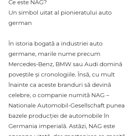
Ce este NAG?
Un simbol uitat al pionieratului auto
german
În istoria bogată a industriei auto
germane, marile nume precum
Mercedes-Benz, BMW sau Audi domină
poveștile și cronologiile. Însă, cu mult
înainte ca aceste branduri să devină
celebre, o companie numită NAG –
Nationale Automobil-Gesellschaft punea
bazele producției de automobile în
Germania imperială. Astăzi, NAG este