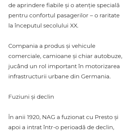
de aprindere fiabile și o atenție specială
pentru confortul pasagerilor – o raritate
la începutul secolului XX.
Compania a produs și vehicule
comerciale, camioane și chiar autobuze,
jucând un rol important în motorizarea
infrastructurii urbane din Germania.
Fuziuni și declin
În anii 1920, NAG a fuzionat cu Presto și
apoi a intrat într-o perioadă de declin,