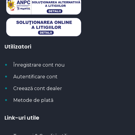
Utilizatori
Înregistrare cont nou
Autentificare cont
Creează cont dealer
Metode de plată
Link-uri utile