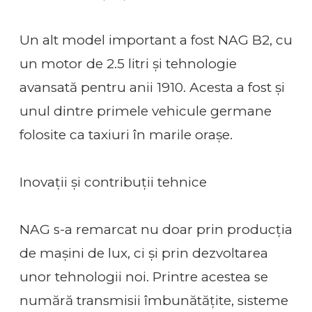
Un alt model important a fost NAG B2, cu
un motor de 2.5 litri și tehnologie
avansată pentru anii 1910. Acesta a fost și
unul dintre primele vehicule germane
folosite ca taxiuri în marile orașe.
Inovații și contribuții tehnice
NAG s-a remarcat nu doar prin producția
de mașini de lux, ci și prin dezvoltarea
unor tehnologii noi. Printre acestea se
numără transmisii îmbunătățite, sisteme