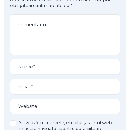
obligatorii sunt marcate cu
*
Salvează-mi numele, emailul și site-ul web
în acest navigator pentru data viitoare