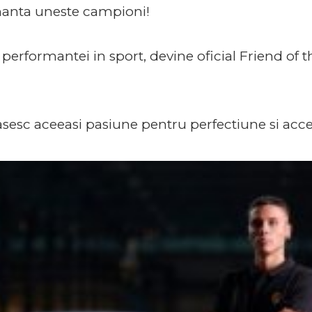
anta uneste campioni!
 performantei in sport, devine oficial Friend of
sc aceeasi pasiune pentru perfectiune si acce