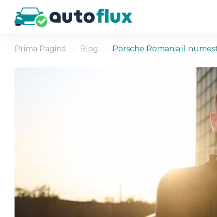
Prima Pagină
Blog
Porsche Romania il numeste