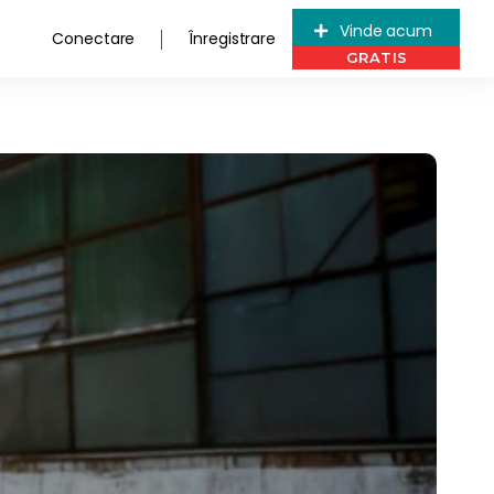
Vinde acum
Conectare
Înregistrare