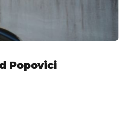
d Popovici